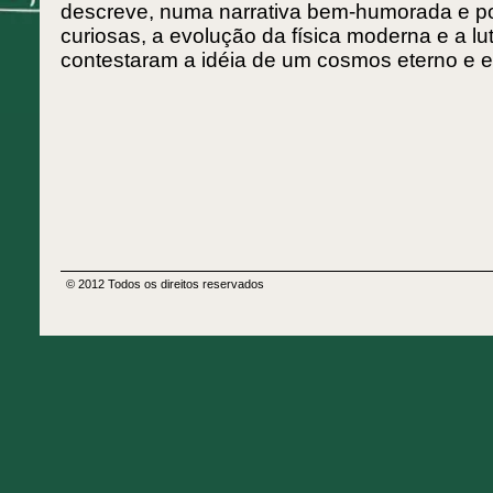
descreve, numa narrativa bem-humorada e po
curiosas, a evolução da física moderna e a lu
contestaram a idéia de um cosmos eterno e es
© 2012 Todos os direitos reservados