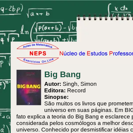
Big Bang
Autor:
Singh, Simon
Editora:
Record
Sinopse:
São muitos os livros que prometem
universo em suas páginas. Em BI
fato explica a teoria do Big Bang e esclarece 
considerada pelos cosmólogos a melhor desc
universo. Conhecido por desmistificar idéias