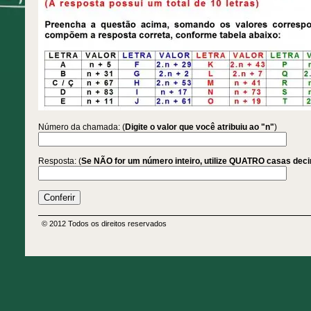
Número da chamada: (
Digite o valor que você atribuiu ao "n"
)
Resposta: (
Se NÃO for um número inteiro, utilize QUATRO casas dec
© 2012 Todos os direitos reservados