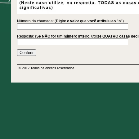
Número da chamada: (
Digite o valor que você atribuiu ao "n"
)
Resposta: (
Se NÃO for um número inteiro, utilize QUATRO casas dec
© 2012 Todos os direitos reservados