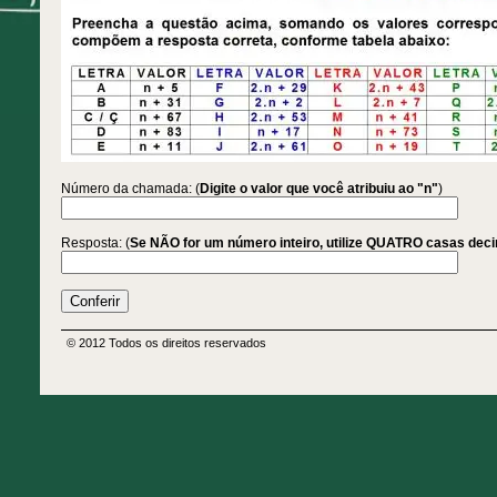
Número da chamada: (
Digite o valor que você atribuiu ao "n"
)
Resposta: (
Se NÃO for um número inteiro, utilize QUATRO casas dec
© 2012 Todos os direitos reservados